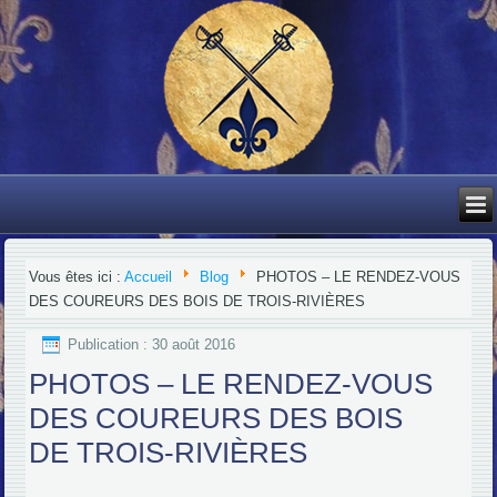
Vous êtes ici :
Accueil
Blog
PHOTOS – LE RENDEZ-VOUS
DES COUREURS DES BOIS DE TROIS-RIVIÈRES
Publication : 30 août 2016
PHOTOS – LE RENDEZ-VOUS
DES COUREURS DES BOIS
DE TROIS-RIVIÈRES