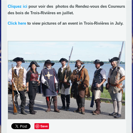
Cliquez ici
pour voir des photos du Rendez-vous des Coureurs
des bois de Trois-Rivières en juillet.
Click here
to view pictures of an event in Trois-Rivières in July.
Save