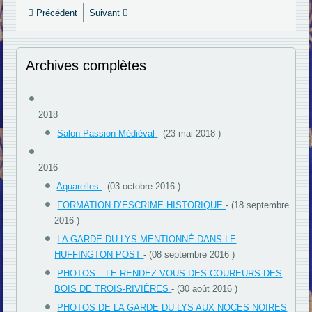
Précédent
Suivant
Archives complètes
2018
Salon Passion Médiéval
- (23 mai 2018 )
2016
Aquarelles
- (03 octobre 2016 )
FORMATION D’ESCRIME HISTORIQUE
- (18 septembre
2016 )
LA GARDE DU LYS MENTIONNÉ DANS LE
HUFFINGTON POST
- (08 septembre 2016 )
PHOTOS – LE RENDEZ-VOUS DES COUREURS DES
BOIS DE TROIS-RIVIÈRES
- (30 août 2016 )
PHOTOS DE LA GARDE DU LYS AUX NOCES NOIRES