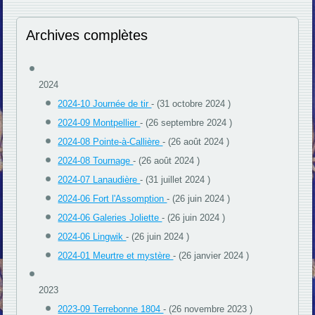
Archives complètes
2024
2024-10 Journée de tir
- (31 octobre 2024 )
2024-09 Montpellier
- (26 septembre 2024 )
2024-08 Pointe-à-Callière
- (26 août 2024 )
2024-08 Tournage
- (26 août 2024 )
2024-07 Lanaudière
- (31 juillet 2024 )
2024-06 Fort l'Assomption
- (26 juin 2024 )
2024-06 Galeries Joliette
- (26 juin 2024 )
2024-06 Lingwik
- (26 juin 2024 )
2024-01 Meurtre et mystère
- (26 janvier 2024 )
2023
2023-09 Terrebonne 1804
- (26 novembre 2023 )