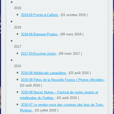
2019
2019-09 Pointe-à-Callière
- (01 octobre 2019 )
2018
2018-06-Banquet-Pirates
- (09 mars 2018 )
2017
2017-03-Escrime-Junior
- (09 mars 2017 )
2016
2016-08 Médiévale Lanaudière
- (03 août 2016 )
2016-08 Fêtes de la Nouvelle France / Photos officielles
-
(02 août 2016 )
2016-08 Noces Noires – Festival de joutes pirates et
médiévales du Québec
- (01 août 2016 )
2016-07 Le rendez-vous des coureurs des bois de Trois-
Rivières
- (01 juillet 2016 )