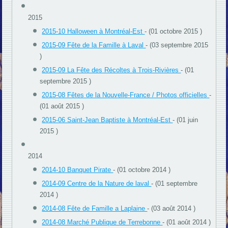
2015
2015-10 Halloween à Montréal-Est
- (01 octobre 2015 )
2015-09 Fête de la Famille à Laval
- (03 septembre 2015
)
2015-09 La Fête des Récoltes à Trois-Rivières
- (01
septembre 2015 )
2015-08 Fêtes de la Nouvelle-France / Photos officielles
-
(01 août 2015 )
2015-06 Saint-Jean Baptiste à Montréal-Est
- (01 juin
2015 )
2014
2014-10 Banquet Pirate
- (01 octobre 2014 )
2014-09 Centre de la Nature de laval
- (01 septembre
2014 )
2014-08 Fête de Famille a Laplaine
- (03 août 2014 )
2014-08 Marché Publique de Terrebonne
- (01 août 2014 )