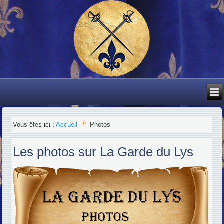
Vous êtes ici :
Accueil
Photos
Les photos sur La Garde du Lys