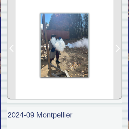
2024-09 Montpellier