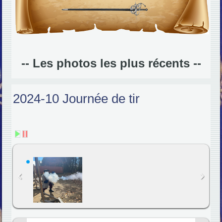
-- Les photos les plus récents --
2024-10 Journée de tir